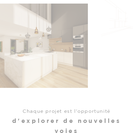
Chaque projet est l'opportunité
d'explorer de nouvelles
voies