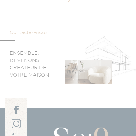
Contactez-nous
ENSEMBLE,
DEVENONS
CRÉATEUR DE
VOTRE MAISON