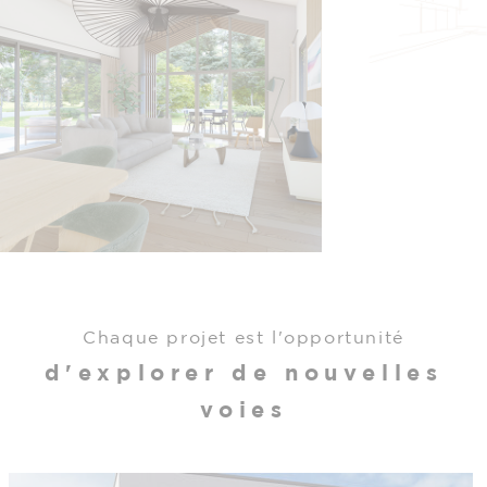
Chaque projet est l'opportunité
d'explorer de nouvelles
voies