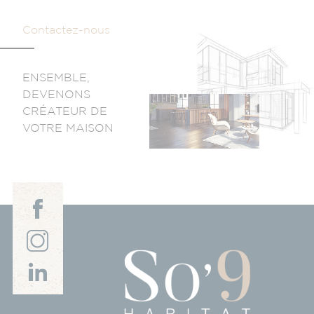
Contactez-nous
ENSEMBLE,
DEVENONS
CRÉATEUR DE
VOTRE MAISON