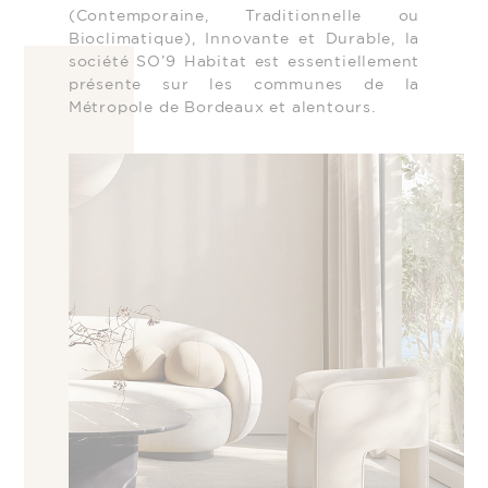
(Contemporaine, Traditionnelle ou
Bioclimatique), Innovante et Durable, la
société SO’9 Habitat est essentiellement
présente sur les communes de la
Métropole de Bordeaux et alentours.