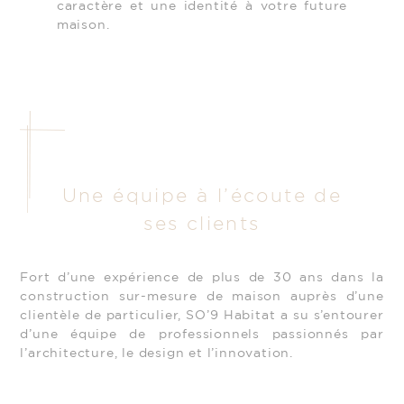
caractère et une identité à votre future
maison.
Une équipe à l’écoute de
ses clients
Fort d’une expérience de plus de 30 ans dans la
construction sur-mesure de maison auprès d’une
clientèle de particulier, SO’9 Habitat a su s’entourer
d’une équipe de professionnels passionnés par
l’architecture, le design et l’innovation.