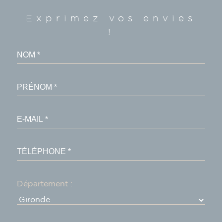
Exprimez vos envies
!
Département :