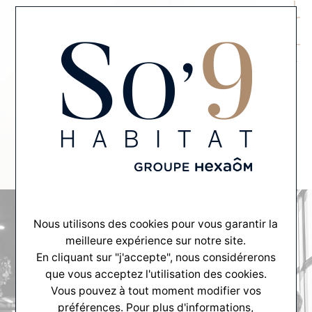
MENU
CONTACT
Contact
Tout commence par un échange...
Nous utilisons des cookies pour vous garantir la
meilleure expérience sur notre site.
En cliquant sur "j'accepte", nous considérerons
que vous acceptez l'utilisation des cookies.
Vous pouvez à tout moment modifier vos
préférences. Pour plus d'informations,