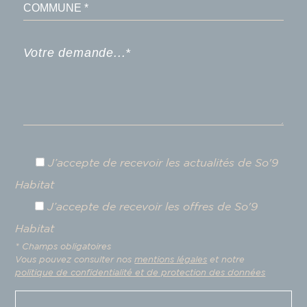
J’accepte de recevoir les actualités de So'9
Habitat
J’accepte de recevoir les offres de So'9
Habitat
* Champs obligatoires
Vous pouvez consulter nos
mentions légales
et notre
politique de confidentialité et de protection des données