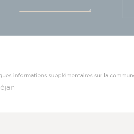
ques informations supplémentaires sur la commun
éjan