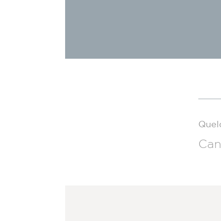
Quel
Can