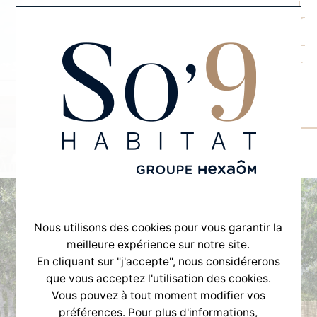
MENU
CONTACT
CRÉONS VOTRE PROJET
Maison avec Terrain
À BORDEAUX
Nous utilisons des cookies pour vous garantir la
meilleure expérience sur notre site.
En cliquant sur "j'accepte", nous considérerons
que vous acceptez l'utilisation des cookies.
Vous pouvez à tout moment modifier vos
préférences. Pour plus d'informations,