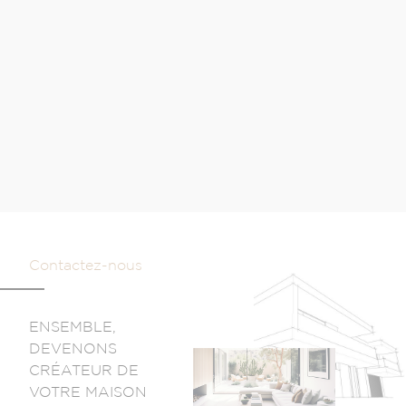
Contactez-nous
ENSEMBLE,
DEVENONS
CRÉATEUR DE
VOTRE MAISON