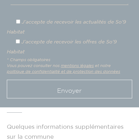
J’accepte de recevoir les actualités de So'9
Habitat
J’accepte de recevoir les offres de So'9
Habitat
* Champs obligatoires
Vous pouvez consulter nos
mentions légales
et notre
politique de confidentialité et de protection des données
Envoyer
Quelques informations supplémentaires
sur la commune