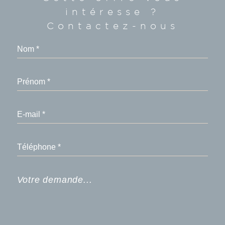
intéresse ?
Contactez-nous