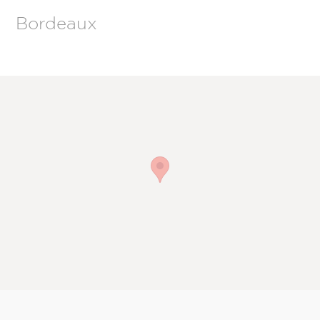
Bordeaux