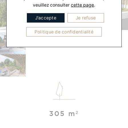
veuillez consulter
cette page
.
J'accepte
Je refuse
Politique de confidentialité
305 m²