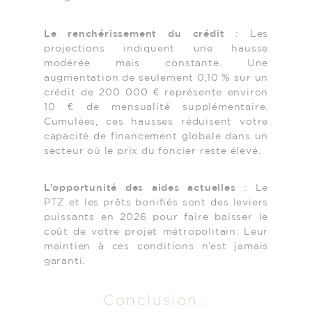
Le renchérissement du crédit
: Les
projections indiquent une hausse
modérée mais constante. Une
augmentation de seulement 0,10 % sur un
crédit de 200 000 € représente environ
10 € de mensualité supplémentaire.
Cumulées, ces hausses réduisent votre
capacité de financement globale dans un
secteur où le prix du foncier reste élevé.
L’opportunité des aides actuelles
: Le
PTZ et les prêts bonifiés sont des leviers
puissants en 2026 pour faire baisser le
coût de votre projet métropolitain. Leur
maintien à ces conditions n’est jamais
garanti.
Conclusion :