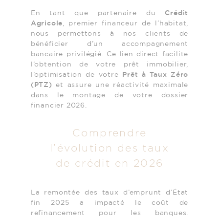
En tant que partenaire du
Crédit
Agricole
, premier financeur de l’habitat,
nous permettons à nos clients de
bénéficier d’un accompagnement
bancaire privilégié. Ce lien direct facilite
l’obtention de votre prêt immobilier,
l’optimisation de votre
Prêt à Taux Zéro
(PTZ)
et assure une réactivité maximale
dans le montage de votre dossier
financier 2026.
Comprendre
l’évolution des taux
de crédit en 2026
La remontée des taux d’emprunt d’État
fin 2025 a impacté le coût de
refinancement pour les banques.