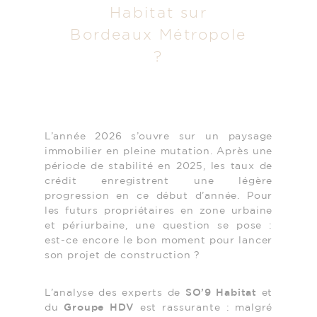
Habitat sur
Bordeaux Métropole
?
L’année 2026 s’ouvre sur un paysage
immobilier en pleine mutation. Après une
période de stabilité en 2025, les taux de
crédit enregistrent une légère
progression en ce début d’année. Pour
les futurs propriétaires en zone urbaine
et périurbaine, une question se pose :
est-ce encore le bon moment pour lancer
son projet de construction ?
L’analyse des experts de
SO’9 Habitat
et
du
Groupe HDV
est rassurante : malgré