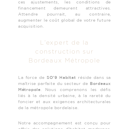
ces ajustements, les conditions de
financement demeurent attractives.
Attendre pourrait, au contraire,
augmenter le coût global de votre future
acquisition.
L’expert de la
construction sur
Bordeaux Métropole
La force de
SO’9 Habitat
réside dans sa
maîtrise parfaite du secteur de
Bordeaux
Métropole
. Nous comprenons les défis
liés à la densité urbaine, à la rareté du
foncier et aux exigences architecturales
de la métropole bordelaise.
Notre accompagnement est conçu pour