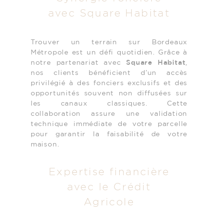
avec Square Habitat
Trouver un terrain sur Bordeaux
Métropole est un défi quotidien. Grâce à
notre partenariat avec
Square Habitat
,
nos clients bénéficient d’un accès
privilégié à des fonciers exclusifs et des
opportunités souvent non diffusées sur
les canaux classiques. Cette
collaboration assure une validation
technique immédiate de votre parcelle
pour garantir la faisabilité de votre
maison.
Expertise financière
avec le Crédit
Agricole