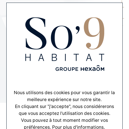
MENU
CONTACT
Taux immobiliers 2026
Nous utilisons des cookies pour vous garantir la
meilleure expérience sur notre site.
En cliquant sur "j'accepte", nous considérerons
que vous acceptez l'utilisation des cookies.
Vous pouvez à tout moment modifier vos
préférences. Pour plus d'informations,