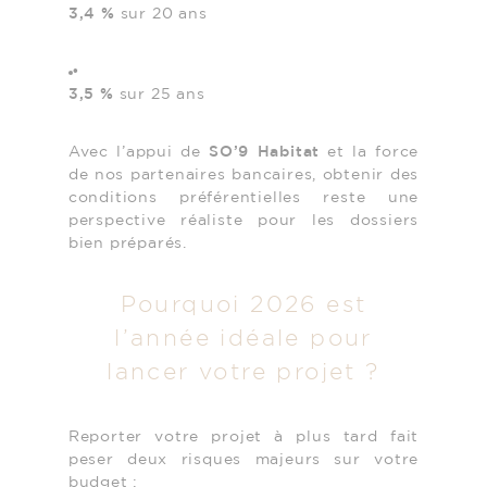
3,4 %
sur 20 ans
3,5 %
sur 25 ans
Avec l’appui de
SO’9 Habitat
et la force
de nos partenaires bancaires, obtenir des
conditions préférentielles reste une
perspective réaliste pour les dossiers
bien préparés.
Pourquoi 2026 est
l’année idéale pour
lancer votre projet ?
Reporter votre projet à plus tard fait
peser deux risques majeurs sur votre
budget :