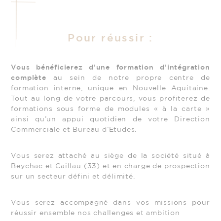
Pour réussir :
Vous bénéficierez d’une formation d’intégration
complète
au sein de notre propre centre de
formation interne, unique en Nouvelle Aquitaine.
Tout au long de votre parcours, vous profiterez de
formations sous forme de modules « à la carte »
ainsi qu’un appui quotidien de votre Direction
Commerciale et Bureau d’Etudes.
Vous serez attaché au siège de la société situé à
Beychac et Caillau (33) et en charge de prospection
sur un secteur défini et délimité.
Vous serez accompagné dans vos missions pour
réussir ensemble nos challenges et ambition