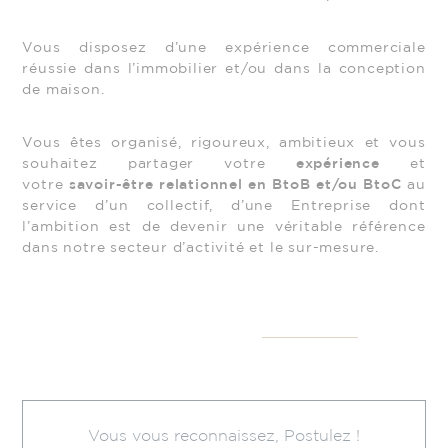
Vous disposez d’une expérience commerciale
réussie dans l’immobilier et/ou dans la conception
de maison.
Vous êtes organisé, rigoureux, ambitieux et vous
souhaitez partager votre
expérience
et
votre
savoir-être
relationnel en BtoB et/ou BtoC
au
service d’un collectif, d’une Entreprise dont
l’ambition est de devenir une véritable référence
dans notre secteur d’activité et le sur-mesure.
Vous vous reconnaissez, Postulez !