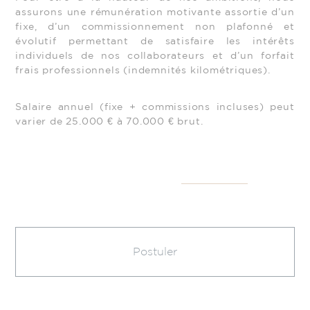
assurons une rémunération motivante assortie d’un
fixe, d’un commissionnement non plafonné et
évolutif permettant de satisfaire les intérêts
individuels de nos collaborateurs et d’un forfait
frais professionnels (indemnités kilométriques).
Salaire annuel (fixe + commissions incluses) peut
varier de 25.000 € à 70.000 € brut.
Postuler