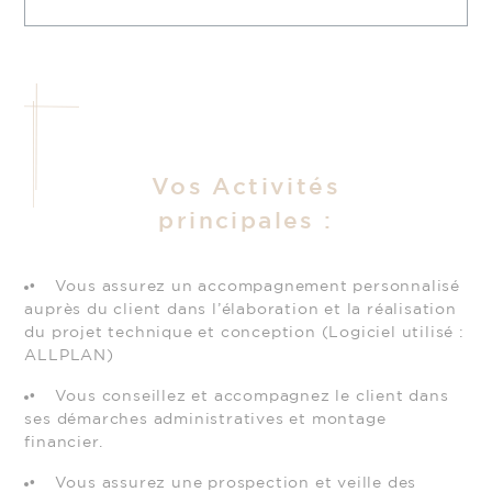
Vos Activités
principales :
Vous assurez un accompagnement personnalisé
auprès du client dans l’élaboration et la réalisation
du projet technique et conception (Logiciel utilisé :
ALLPLAN)
Vous conseillez et accompagnez le client dans
ses démarches administratives et montage
financier.
Vous assurez une prospection et veille des