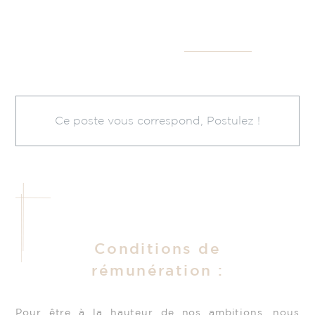
Ce poste vous correspond, Postulez !
Conditions de
rémunération :
Pour être à la hauteur de nos ambitions, nous