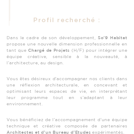
Profil recherché :
Dans le cadre de son développement,
So’9 Habitat
propose une nouvelle dimension professionnelle en
tant que
Chargé de Projets
(H/F) pour intégrer une
équipe créative, sensible à la nouveauté, à
l’architecture, au design.
Vous êtes désireux d’accompagner nos clients dans
une réflexion architecturale, en concevant et
optimisant leurs espaces de vie, en interprétant
leur programme tout en s’adaptant à leur
environnement.
Vous bénéficiez de l’accompagnement d’une équipe
technique et créative composée de partenaires
Architectes et d’un Bureau d’Etudes
expérimentés.