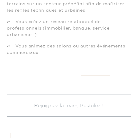
terrains sur un secteur prédéfini afin de maîtriser
les règles techniques et urbaines
Vous créez un réseau relationnel de
professionnels (immobilier, banque, service
urbanisme…)
Vous animez des salons ou autres événements
commerciaux.
Rejoignez la team, Postulez !