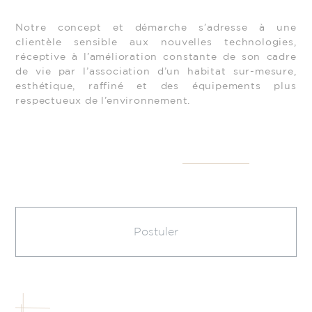
Notre concept et démarche s’adresse à une
clientèle sensible aux nouvelles technologies,
réceptive à l’amélioration constante de son cadre
de vie par l’association d’un habitat sur-mesure,
esthétique, raffiné et des équipements plus
respectueux de l’environnement.
Postuler