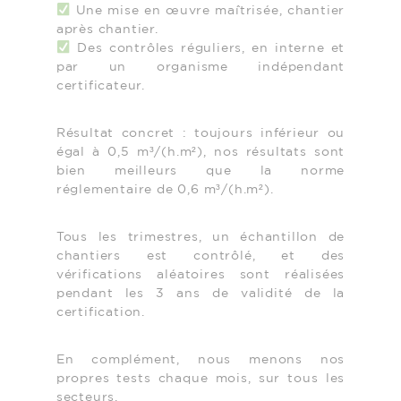
Une mise en œuvre maîtrisée, chantier
après chantier.
Des contrôles réguliers, en interne et
par un organisme indépendant
certificateur.
Résultat concret : toujours inférieur ou
égal à 0,5 m³/(h.m²), nos résultats sont
bien meilleurs que la norme
réglementaire de 0,6 m³/(h.m²).
Tous les trimestres, un échantillon de
chantiers est contrôlé, et des
vérifications aléatoires sont réalisées
pendant les 3 ans de validité de la
certification.
En complément, nous menons nos
propres tests chaque mois, sur tous les
secteurs.