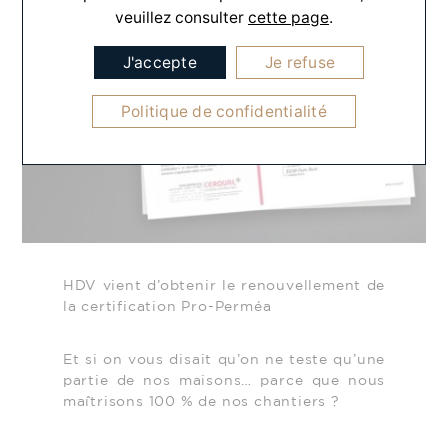
veuillez consulter
cette page
.
J'accepte
Je refuse
Politique de confidentialité
HDV vient d’obtenir le renouvellement de
la certification Pro-Perméa
Et si on vous disait qu’on ne teste qu’une
partie de nos maisons… parce que nous
maîtrisons 100 % de nos chantiers ?