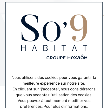
MENU
CONTACT
Certification Pro-Perméa
Nous utilisons des cookies pour vous garantir la
meilleure expérience sur notre site.
En cliquant sur "j'accepte", nous considérerons
que vous acceptez l'utilisation des cookies.
Vous pouvez à tout moment modifier vos
préférences. Pour plus d'informations,