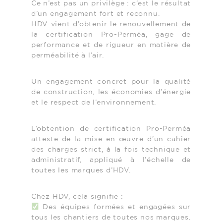
Ce n’est pas un privilège : c’est le résultat
d’un engagement fort et reconnu.
HDV vient d’obtenir le renouvellement de
la certification Pro-Perméa, gage de
performance et de rigueur en matière de
perméabilité à l’air.
Un engagement concret pour la qualité
de construction, les économies d’énergie
et le respect de l’environnement.
L’obtention de certification Pro-Perméa
atteste de la mise en œuvre d’un cahier
des charges strict, à la fois technique et
administratif, appliqué à l’échelle de
toutes les marques d’HDV.
Chez HDV, cela signifie :
Des équipes formées et engagées sur
tous les chantiers de toutes nos marques.