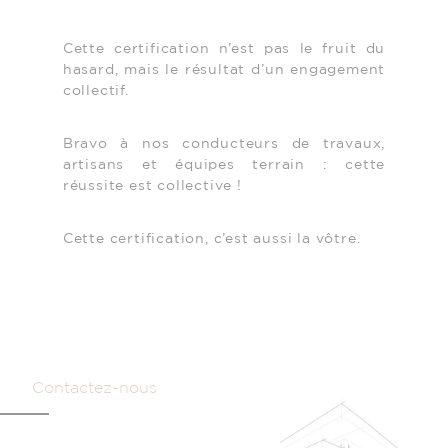
Cette certification n’est pas le fruit du
hasard, mais le résultat d’un engagement
collectif.
Bravo à nos conducteurs de travaux,
artisans et équipes terrain : cette
réussite est collective !
Cette certification, c’est aussi la vôtre.
Contactez-nous